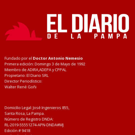
Fundado por el
Doctor Antonio Nemesio
Primera edición: Domingo 3 de Mayo de 1992
Miembro de ADIRA,ADEPA y CPPAL
Propietario: El Diario SRL
Director Periodístico:
Walter René Goñi
Domicilio Legal: José Ingenieros 855,
Santa Rosa, La Pampa.
Número de Registro DNDA:
RL-2019-55551274-APN-DNDA#MJ
Edición #
9418