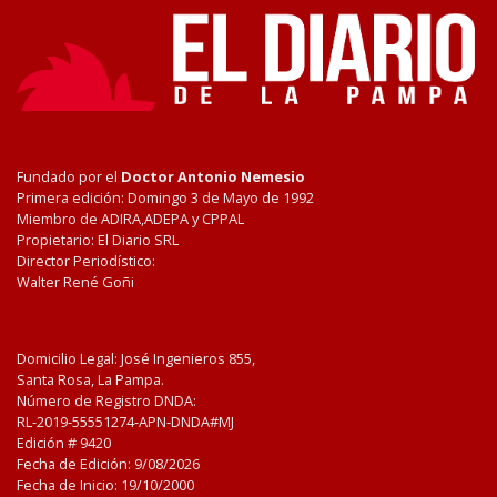
Fundado por el
Doctor Antonio Nemesio
Primera edición: Domingo 3 de Mayo de 1992
Miembro de ADIRA,ADEPA y CPPAL
Propietario: El Diario SRL
Director Periodístico:
Walter René Goñi
Domicilio Legal: José Ingenieros 855,
Santa Rosa, La Pampa.
Número de Registro DNDA:
RL-2019-55551274-APN-DNDA#MJ
Edición #
9420
Fecha de Edición:
9/08/2026
Fecha de Inicio: 19/10/2000