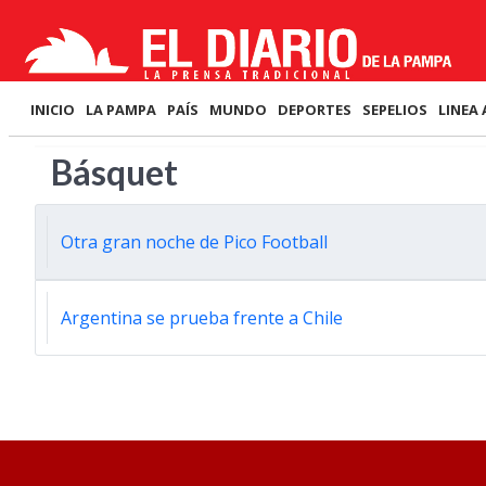
INICIO
LA PAMPA
PAÍS
MUNDO
DEPORTES
SEPELIOS
LINEA 
Básquet
Otra gran noche de Pico Football
Argentina se prueba frente a Chile