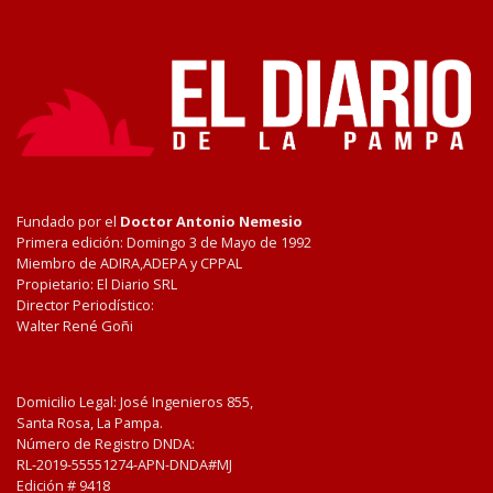
Fundado por el
Doctor Antonio Nemesio
Primera edición: Domingo 3 de Mayo de 1992
Miembro de ADIRA,ADEPA y CPPAL
Propietario: El Diario SRL
Director Periodístico:
Walter René Goñi
Domicilio Legal: José Ingenieros 855,
Santa Rosa, La Pampa.
Número de Registro DNDA:
RL-2019-55551274-APN-DNDA#MJ
Edición #
9418