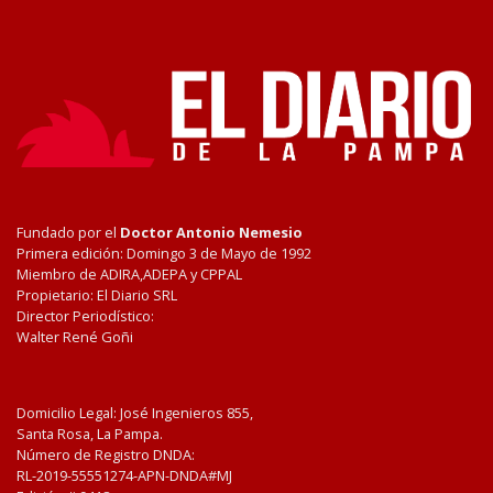
Fundado por el
Doctor Antonio Nemesio
Primera edición: Domingo 3 de Mayo de 1992
Miembro de ADIRA,ADEPA y CPPAL
Propietario: El Diario SRL
Director Periodístico:
Walter René Goñi
Domicilio Legal: José Ingenieros 855,
Santa Rosa, La Pampa.
Número de Registro DNDA:
RL-2019-55551274-APN-DNDA#MJ