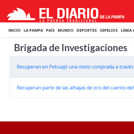
INICIO
LA PAMPA
PAÍS
MUNDO
DEPORTES
SEPELIOS
LINEA 
Brigada de Investigaciones
Recuperan en Pehuajó una moto comprada a través
Recuperan parte de las alhajas de oro del cuento del