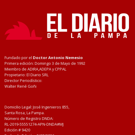
Fundado por el
Doctor Antonio Nemesio
Primera edición: Domingo 3 de Mayo de 1992
Miembro de ADIRA,ADEPA y CPPAL
Propietario: El Diario SRL
Director Periodístico:
Walter René Goñi
Domicilio Legal: José Ingenieros 855,
Santa Rosa, La Pampa.
Número de Registro DNDA:
RL-2019-55551274-APN-DNDA#MJ
Edición #
9420