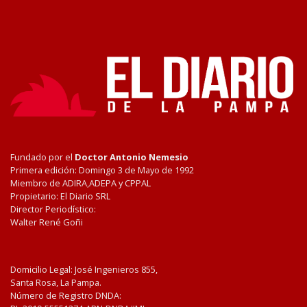
Fundado por el
Doctor Antonio Nemesio
Primera edición: Domingo 3 de Mayo de 1992
Miembro de ADIRA,ADEPA y CPPAL
Propietario: El Diario SRL
Director Periodístico:
Walter René Goñi
Domicilio Legal: José Ingenieros 855,
Santa Rosa, La Pampa.
Número de Registro DNDA: