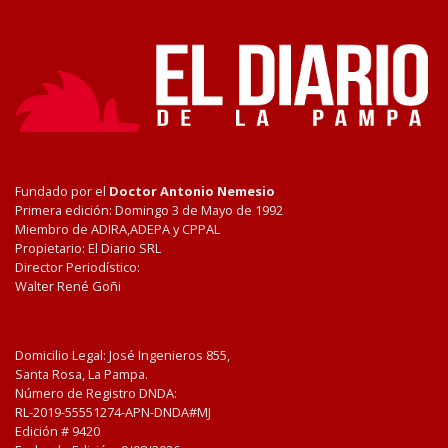
Fundado por el
Doctor Antonio Nemesio
Primera edición: Domingo 3 de Mayo de 1992
Miembro de ADIRA,ADEPA y CPPAL
Propietario: El Diario SRL
Director Periodístico:
Walter René Goñi
Domicilio Legal: José Ingenieros 855,
Santa Rosa, La Pampa.
Número de Registro DNDA:
RL-2019-55551274-APN-DNDA#MJ
Edición #
9420