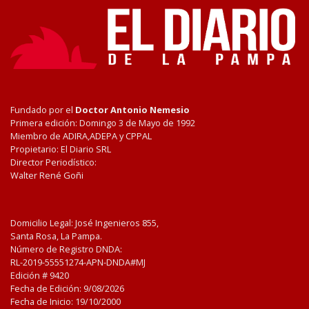
Fundado por el
Doctor Antonio Nemesio
Primera edición: Domingo 3 de Mayo de 1992
Miembro de ADIRA,ADEPA y CPPAL
Propietario: El Diario SRL
Director Periodístico:
Walter René Goñi
Domicilio Legal: José Ingenieros 855,
Santa Rosa, La Pampa.
Número de Registro DNDA:
RL-2019-55551274-APN-DNDA#MJ
Edición #
9420
Fecha de Edición:
9/08/2026
Fecha de Inicio: 19/10/2000