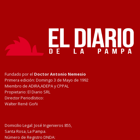
Fundado por el
Doctor Antonio Nemesio
Primera edición: Domingo 3 de Mayo de 1992
Miembro de ADIRA,ADEPA y CPPAL
Propietario: El Diario SRL
Director Periodístico:
Walter René Goñi
Domicilio Legal: José Ingenieros 855,
Santa Rosa, La Pampa.
Número de Registro DNDA: