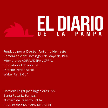
Fundado por el
Doctor Antonio Nemesio
Primera edición: Domingo 3 de Mayo de 1992
Miembro de ADIRA,ADEPA y CPPAL
Propietario: El Diario SRL
Director Periodístico:
Walter René Goñi
Domicilio Legal: José Ingenieros 855,
Santa Rosa, La Pampa.
Número de Registro DNDA:
RL-2019-55551274-APN-DNDA#MJ