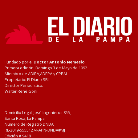
Fundado por el
Doctor Antonio Nemesio
Primera edición: Domingo 3 de Mayo de 1992
Miembro de ADIRA,ADEPA y CPPAL
Propietario: El Diario SRL
Director Periodístico:
Walter René Goñi
Domicilio Legal: José Ingenieros 855,
Santa Rosa, La Pampa.
Número de Registro DNDA:
RL-2019-55551274-APN-DNDA#MJ
Edición #
9418