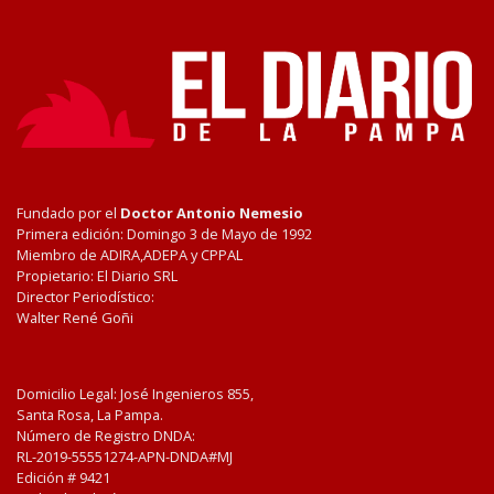
Fundado por el
Doctor Antonio Nemesio
Primera edición: Domingo 3 de Mayo de 1992
Miembro de ADIRA,ADEPA y CPPAL
Propietario: El Diario SRL
Director Periodístico:
Walter René Goñi
Domicilio Legal: José Ingenieros 855,
Santa Rosa, La Pampa.
Número de Registro DNDA:
RL-2019-55551274-APN-DNDA#MJ
Edición #
9421