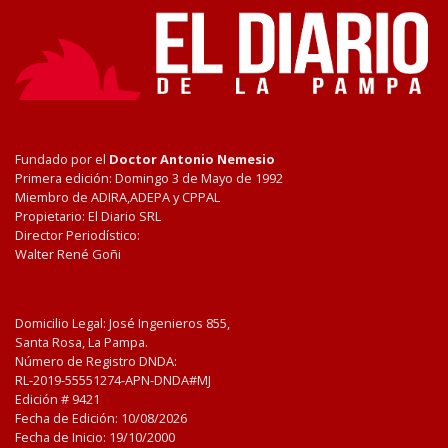
Fundado por el
Doctor Antonio Nemesio
Primera edición: Domingo 3 de Mayo de 1992
Miembro de ADIRA,ADEPA y CPPAL
Propietario: El Diario SRL
Director Periodístico:
Walter René Goñi
Domicilio Legal: José Ingenieros 855,
Santa Rosa, La Pampa.
Número de Registro DNDA:
RL-2019-55551274-APN-DNDA#MJ
Edición #
9421
Fecha de Edición:
10/08/2026
Fecha de Inicio: 19/10/2000