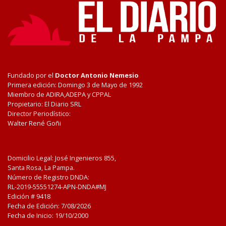
Fundado por el
Doctor Antonio Nemesio
Primera edición: Domingo 3 de Mayo de 1992
Miembro de ADIRA,ADEPA y CPPAL
Propietario: El Diario SRL
Director Periodístico:
Walter René Goñi
Domicilio Legal: José Ingenieros 855,
Santa Rosa, La Pampa.
Número de Registro DNDA:
RL-2019-55551274-APN-DNDA#MJ
Edición #
9418
Fecha de Edición:
7/08/2026
Fecha de Inicio: 19/10/2000