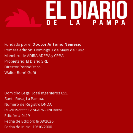
Fundado por el
Doctor Antonio Nemesio
Primera edición: Domingo 3 de Mayo de 1992
Miembro de ADIRA,ADEPA y CPPAL
Propietario: El Diario SRL
Director Periodístico:
Walter René Goñi
Domicilio Legal: José Ingenieros 855,
Santa Rosa, La Pampa.
Número de Registro DNDA:
RL-2019-55551274-APN-DNDA#MJ
Edición #
9419
Fecha de Edición:
8/08/2026
Fecha de Inicio: 19/10/2000