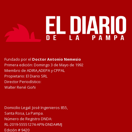
Fundado por el
Doctor Antonio Nemesio
Primera edición: Domingo 3 de Mayo de 1992
Miembro de ADIRA,ADEPA y CPPAL
Propietario: El Diario SRL
Director Periodístico:
Walter René Goñi
Domicilio Legal: José Ingenieros 855,
Santa Rosa, La Pampa.
Número de Registro DNDA:
RL-2019-55551274-APN-DNDA#MJ
Edición #
9420