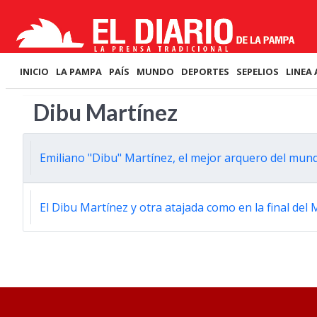
INICIO
LA PAMPA
PAÍS
MUNDO
DEPORTES
SEPELIOS
LINEA 
Dibu Martínez
Emiliano "Dibu" Martínez, el mejor arquero del mun
El Dibu Martínez y otra atajada como en la final del