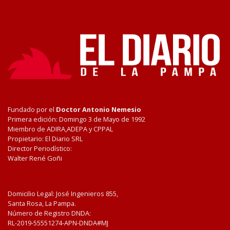
Fundado por el
Doctor Antonio Nemesio
Primera edición: Domingo 3 de Mayo de 1992
Miembro de ADIRA,ADEPA y CPPAL
Propietario: El Diario SRL
Director Periodístico:
Walter René Goñi
Domicilio Legal: José Ingenieros 855,
Santa Rosa, La Pampa.
Número de Registro DNDA:
RL-2019-55551274-APN-DNDA#MJ