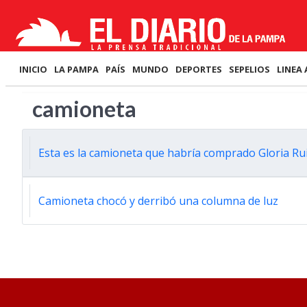
INICIO
LA PAMPA
PAÍS
MUNDO
DEPORTES
SEPELIOS
LINEA 
camioneta
Esta es la camioneta que habría comprado Gloria Ru
Camioneta chocó y derribó una columna de luz