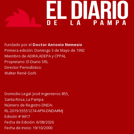
Fundado por el
Doctor Antonio Nemesio
Primera edición: Domingo 3 de Mayo de 1992
Miembro de ADIRA,ADEPA y CPPAL
Propietario: El Diario SRL
Director Periodístico:
Walter René Goñi
Domicilio Legal: José Ingenieros 855,
Santa Rosa, La Pampa.
Número de Registro DNDA:
RL-2019-55551274-APN-DNDA#MJ
Edición #
9417
Fecha de Edición:
6/08/2026
Fecha de Inicio: 19/10/2000