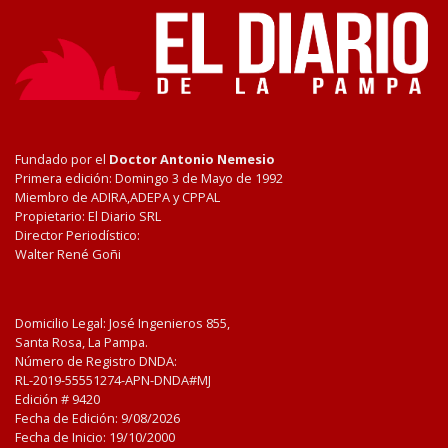
Fundado por el
Doctor Antonio Nemesio
Primera edición: Domingo 3 de Mayo de 1992
Miembro de ADIRA,ADEPA y CPPAL
Propietario: El Diario SRL
Director Periodístico:
Walter René Goñi
Domicilio Legal: José Ingenieros 855,
Santa Rosa, La Pampa.
Número de Registro DNDA:
RL-2019-55551274-APN-DNDA#MJ
Edición #
9420
Fecha de Edición:
9/08/2026
Fecha de Inicio: 19/10/2000