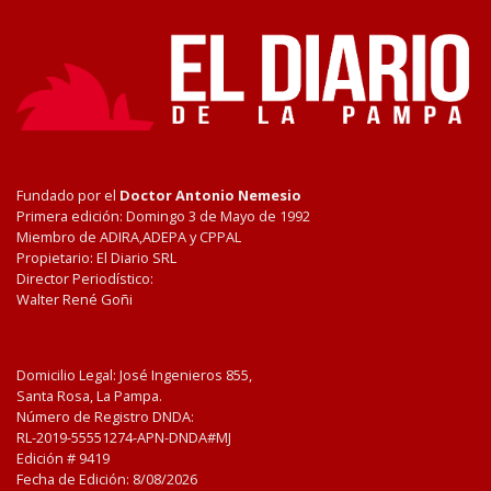
Fundado por el
Doctor Antonio Nemesio
Primera edición: Domingo 3 de Mayo de 1992
Miembro de ADIRA,ADEPA y CPPAL
Propietario: El Diario SRL
Director Periodístico:
Walter René Goñi
Domicilio Legal: José Ingenieros 855,
Santa Rosa, La Pampa.
Número de Registro DNDA:
RL-2019-55551274-APN-DNDA#MJ
Edición #
9419
Fecha de Edición:
8/08/2026