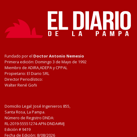
Fundado por el
Doctor Antonio Nemesio
Primera edición: Domingo 3 de Mayo de 1992
Miembro de ADIRA,ADEPA y CPPAL
Propietario: El Diario SRL
Director Periodístico:
Walter René Goñi
Domicilio Legal: José Ingenieros 855,
Santa Rosa, La Pampa.
Número de Registro DNDA:
RL-2019-55551274-APN-DNDA#MJ
Edición #
9419
Fecha de Edición:
8/08/2026