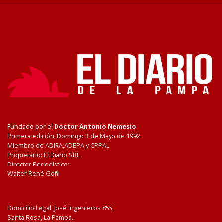
Fundado por el
Doctor Antonio Nemesio
Primera edición: Domingo 3 de Mayo de 1992
Miembro de ADIRA,ADEPA y CPPAL
Propietario: El Diario SRL
Director Periodístico:
Walter René Goñi
Domicilio Legal: José Ingenieros 855,
Santa Rosa, La Pampa.