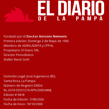
Fundado por el
Doctor Antonio Nemesio
Primera edición: Domingo 3 de Mayo de 1992
Miembro de ADIRA,ADEPA y CPPAL
Propietario: El Diario SRL
Director Periodístico:
Walter René Goñi
Domicilio Legal: José Ingenieros 855,
Santa Rosa, La Pampa.
Número de Registro DNDA:
RL-2019-55551274-APN-DNDA#MJ
Edición #
9418
Fecha de Edición:
7/08/2026
Fecha de Inicio: 19/10/2000