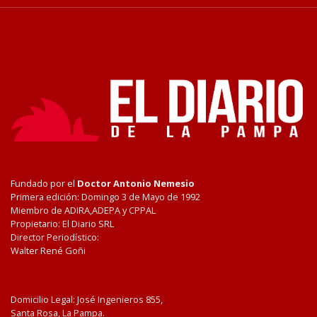
Fundado por el
Doctor Antonio Nemesio
Primera edición: Domingo 3 de Mayo de 1992
Miembro de ADIRA,ADEPA y CPPAL
Propietario: El Diario SRL
Director Periodístico:
Walter René Goñi
Domicilio Legal: José Ingenieros 855,
Santa Rosa, La Pampa.