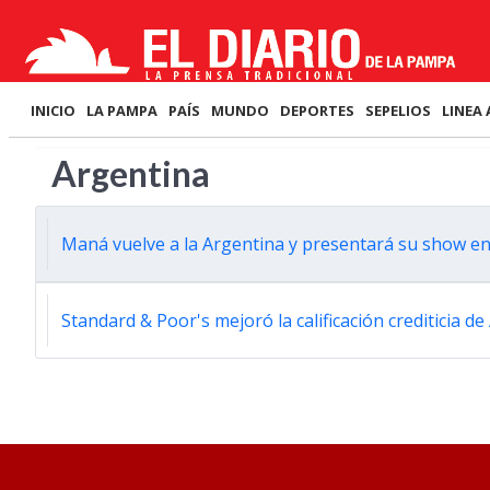
INICIO
LA PAMPA
PAÍS
MUNDO
DEPORTES
SEPELIOS
LINEA 
Argentina
Maná vuelve a la Argentina y presentará su show en
Standard & Poor's mejoró la calificación crediticia d