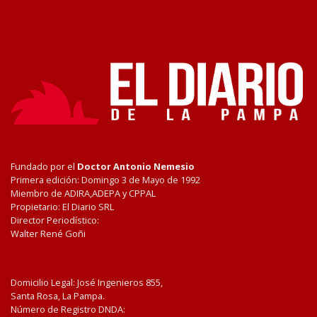
Fundado por el
Doctor Antonio Nemesio
Primera edición: Domingo 3 de Mayo de 1992
Miembro de ADIRA,ADEPA y CPPAL
Propietario: El Diario SRL
Director Periodístico:
Walter René Goñi
Domicilio Legal: José Ingenieros 855,
Santa Rosa, La Pampa.
Número de Registro DNDA: